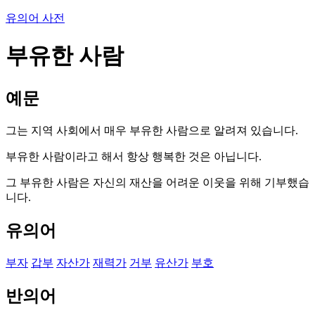
유의어 사전
부유한 사람
예문
그는 지역 사회에서 매우 부유한 사람으로 알려져 있습니다.
부유한 사람이라고 해서 항상 행복한 것은 아닙니다.
그 부유한 사람은 자신의 재산을 어려운 이웃을 위해 기부했습
니다.
유의어
부자
갑부
자산가
재력가
거부
유산가
부호
반의어