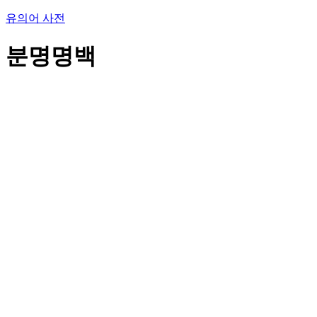
유의어 사전
분명명백