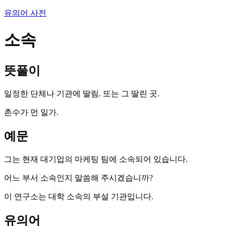
유의어 사전
소속
뜻풀이
일정한 단체나 기관에 딸림. 또는 그 딸린 곳.
촌수가 먼 일가.
예문
그는 현재 대기업의 마케팅 팀에 소속되어 있습니다.
어느 부서 소속인지 말씀해 주시겠습니까?
이 연구소는 대학 소속의 부설 기관입니다.
유의어