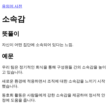
유의어 사전
소속감
뜻풀이
자신이 어떤 집단에 소속되어 있다는 느낌.
예문
우리 팀은 정기적인 회식을 통해 구성원들 간의 소속감을 높이
고 있습니다.
새로운 환경에 적응하면서 조직에 대한 소속감을 느끼기 시작
했습니다.
동호회 활동은 사람들에게 강한 소속감을 제공하여 정서적 안
정에 도움을 줍니다.