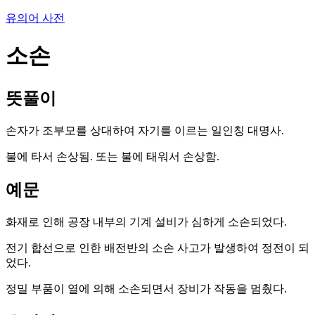
유의어 사전
소손
뜻풀이
손자가 조부모를 상대하여 자기를 이르는 일인칭 대명사.
불에 타서 손상됨. 또는 불에 태워서 손상함.
예문
화재로 인해 공장 내부의 기계 설비가 심하게 소손되었다.
전기 합선으로 인한 배전반의 소손 사고가 발생하여 정전이 되
었다.
정밀 부품이 열에 의해 소손되면서 장비가 작동을 멈췄다.