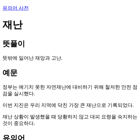
유의어 사전
재난
뜻풀이
뜻밖에 일어난 재앙과 고난.
예문
정부는 예기치 못한 자연재난에 대비하기 위해 철저한 안전 점
검을 실시했다.
이번 지진은 우리 지역에 닥친 가장 큰 재난으로 기록되었다.
재난 상황이 발생했을 때 당황하지 않고 대피 요령을 숙지하는
것이 중요하다.
유의어