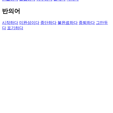
반의어
시작하다
미완성이다
중단하다
불완료하다
중퇴하다
그만두
다
포기하다