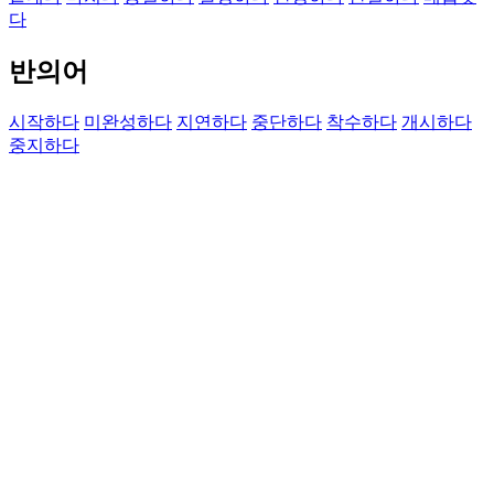
다
반의어
시작하다
미완성하다
지연하다
중단하다
착수하다
개시하다
중지하다