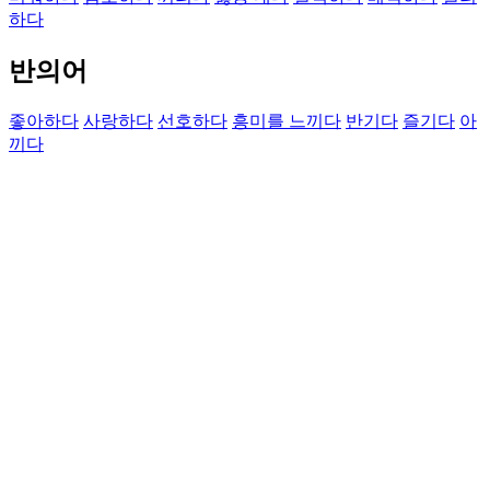
하다
반의어
좋아하다
사랑하다
선호하다
흥미를 느끼다
반기다
즐기다
아
끼다