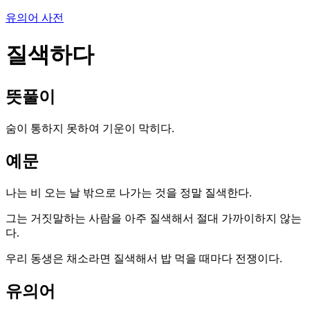
유의어 사전
질색하다
뜻풀이
숨이 통하지 못하여 기운이 막히다.
예문
나는 비 오는 날 밖으로 나가는 것을 정말 질색한다.
그는 거짓말하는 사람을 아주 질색해서 절대 가까이하지 않는
다.
우리 동생은 채소라면 질색해서 밥 먹을 때마다 전쟁이다.
유의어