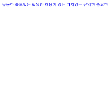
유용한
쓸모있는
필요한
효용이 있는
가치있는
유익한
중요한