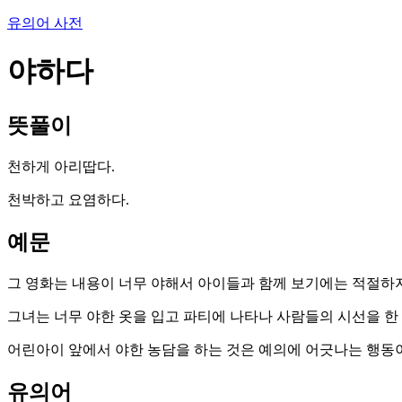
유의어 사전
야하다
뜻풀이
천하게 아리땁다.
천박하고 요염하다.
예문
그 영화는 내용이 너무 야해서 아이들과 함께 보기에는 적절하지
그녀는 너무 야한 옷을 입고 파티에 나타나 사람들의 시선을 한 
어린아이 앞에서 야한 농담을 하는 것은 예의에 어긋나는 행동
유의어