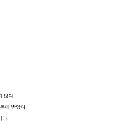
 않다.
몸에 받았다.
이다.