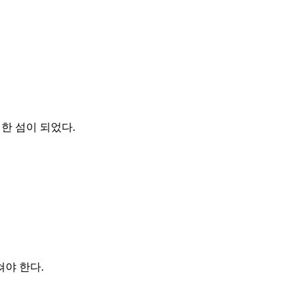
한 섬이 되었다.
야 한다.