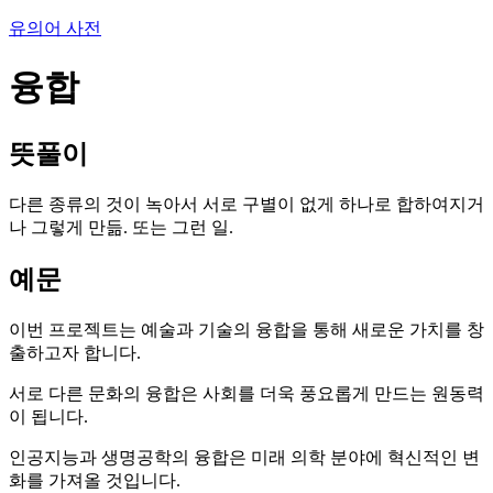
유의어 사전
융합
뜻풀이
다른 종류의 것이 녹아서 서로 구별이 없게 하나로 합하여지거
나 그렇게 만듦. 또는 그런 일.
예문
이번 프로젝트는 예술과 기술의 융합을 통해 새로운 가치를 창
출하고자 합니다.
서로 다른 문화의 융합은 사회를 더욱 풍요롭게 만드는 원동력
이 됩니다.
인공지능과 생명공학의 융합은 미래 의학 분야에 혁신적인 변
화를 가져올 것입니다.