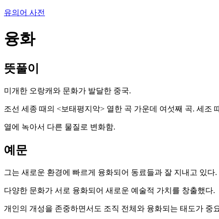
유의어 사전
융화
뜻풀이
미개한 오랑캐와 문화가 발달한 중국.
조선 세종 때의 <보태평지악> 열한 곡 가운데 여섯째 곡. 세조
열에 녹아서 다른 물질로 변화함.
예문
그는 새로운 환경에 빠르게 융화되어 동료들과 잘 지내고 있다.
다양한 문화가 서로 융화되어 새로운 예술적 가치를 창출했다.
개인의 개성을 존중하면서도 조직 전체와 융화되는 태도가 중요