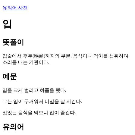
유의어 사전
입
뜻풀이
입술에서 후두(喉頭)까지의 부분. 음식이나 먹이를 섭취하며,
소리를 내는 기관이다.
예문
입을 크게 벌리고 하품을 했다.
그는 입이 무거워서 비밀을 잘 지킨다.
맛있는 음식을 먹으니 입이 즐겁다.
유의어