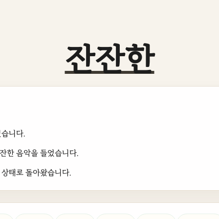
잔잔한
있습니다.
잔한 음악을 들었습니다.
 상태로 돌아왔습니다.