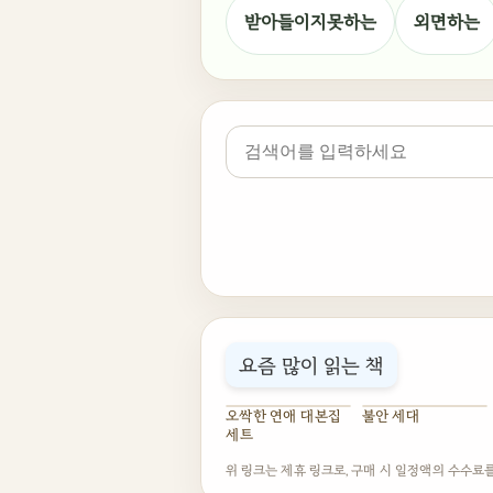
받아들이지못하는
외면하는
요즘 많이 읽는 책
오싹한 연애 대본집
불안 세대
세트
위 링크는 제휴 링크로, 구매 시 일정액의 수수료