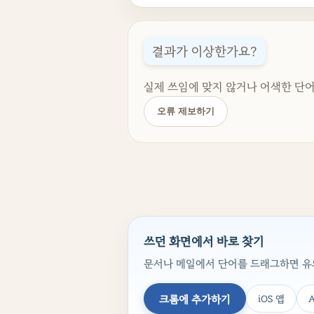
결과가 이상한가요?
실제 쓰임에 맞지 않거나 어색한 단어
오류 제보하기
쓰던 화면에서 바로 찾기
문서나 메일에서 단어를 드래그하면 유의
크롬에 추가하기
iOS 앱
A