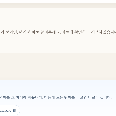
가 보이면, 여기서 바로 알려주세요. 빠르게 확인하고 개선하겠습니다
어를 그 자리에 띄웁니다. 마음에 드는 단어를 누르면 바로 바뀝니다.
ndroid 앱