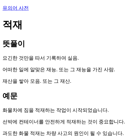
유의어 사전
적재
뜻풀이
요긴한 것만을 따서 기록하여 실음.
어떠한 일에 알맞은 재능. 또는 그 재능을 가진 사람.
재산을 쌓아 모음. 또는 그 재산.
예문
화물차에 짐을 적재하는 작업이 시작되었습니다.
선박에 컨테이너를 안전하게 적재하는 것이 중요합니다.
과도한 화물 적재는 차량 사고의 원인이 될 수 있습니다.