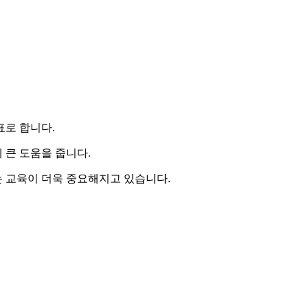
표로 합니다.
 큰 도움을 줍니다.
 교육이 더욱 중요해지고 있습니다.