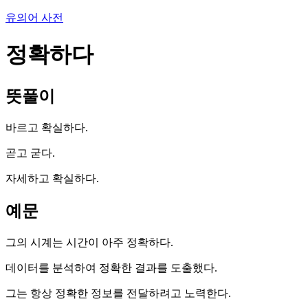
유의어 사전
정확하다
뜻풀이
바르고 확실하다.
곧고 굳다.
자세하고 확실하다.
예문
그의 시계는 시간이 아주 정확하다.
데이터를 분석하여 정확한 결과를 도출했다.
그는 항상 정확한 정보를 전달하려고 노력한다.