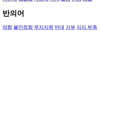
반의어
약함
불안정함
무지지력
반대
거부
지지 부족