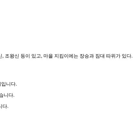
신, 조왕신 등이 있고, 마을 지킴이에는 장승과 짐대 따위가 있다.
이입니다.
습니다.
니다.