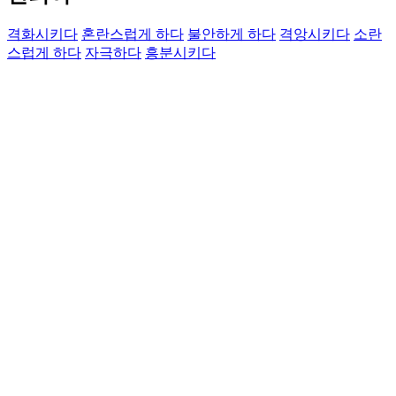
격화시키다
혼란스럽게 하다
불안하게 하다
격앙시키다
소란
스럽게 하다
자극하다
흥분시키다