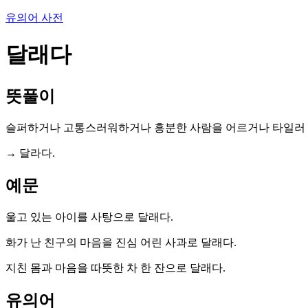
유의어 사전
달래다
뜻풀이
슬퍼하거나 고통스러워하거나 흥분한 사람을 어르거나 타일러 
→ 달라다.
예문
울고 있는 아이를 사탕으로 달래다.
화가 난 친구의 마음을 진심 어린 사과로 달래다.
지친 몸과 마음을 따뜻한 차 한 잔으로 달래다.
유의어