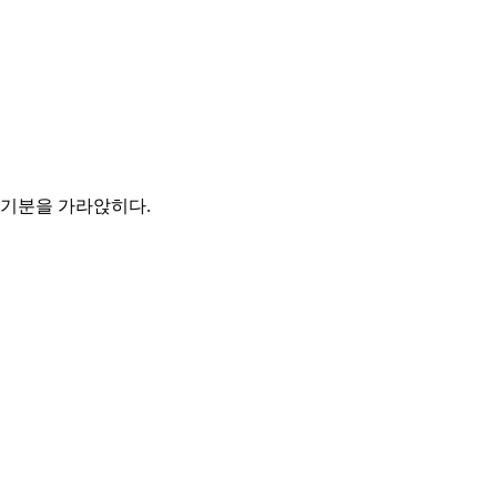
기분을 가라앉히다.