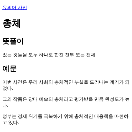
유의어 사전
총체
뜻풀이
있는 것들을 모두 하나로 합친 전부 또는 전체.
예문
이번 사건은 우리 사회의 총체적인 부실을 드러내는 계기가 되
었다.
그의 작품은 당대 예술의 총체라고 평가받을 만큼 완성도가 높
다.
정부는 경제 위기를 극복하기 위해 총체적인 대응책을 마련하
고 있다.