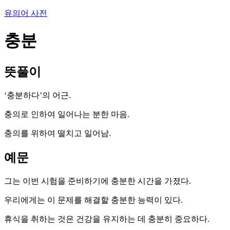
유의어 사전
충분
뜻풀이
‘충분하다’의 어근.
충의로 인하여 일어나는 분한 마음.
충의를 위하여 떨치고 일어남.
예문
그는 이번 시험을 준비하기에 충분한 시간을 가졌다.
우리에게는 이 문제를 해결할 충분한 능력이 있다.
휴식을 취하는 것은 건강을 유지하는 데 충분히 중요하다.