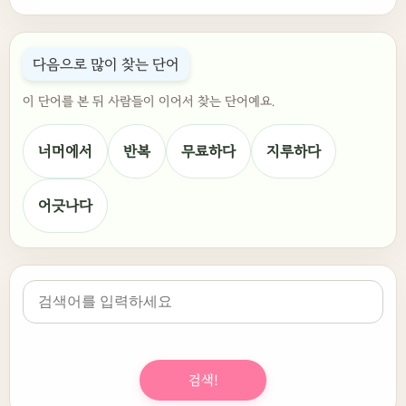
다음으로 많이 찾는 단어
이 단어를 본 뒤 사람들이 이어서 찾는 단어예요.
너머에서
반복
무료하다
지루하다
어긋나다
검색!