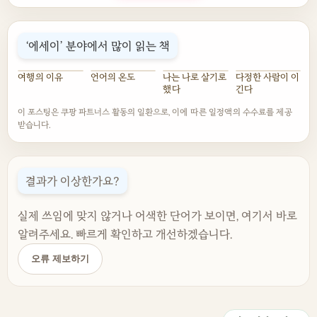
‘에세이’ 분야에서 많이 읽는 책
여행의 이유
언어의 온도
나는 나로 살기로
다정한 사람이 이
했다
긴다
이 포스팅은 쿠팡 파트너스 활동의 일환으로, 이에 따른 일정액의 수수료를 제공
받습니다.
결과가 이상한가요?
실제 쓰임에 맞지 않거나 어색한 단어가 보이면, 여기서 바로
알려주세요. 빠르게 확인하고 개선하겠습니다.
오류 제보하기