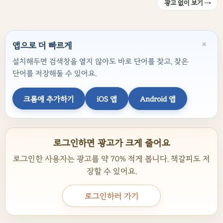
광고 없이 보기 →
×
앱으로 더 빠르게
설치해두면 검색창을 열지 않아도 바로 단어를 찾고, 찾은
단어를 저장해둘 수 있어요.
크롬에 추가하기
iOS 앱
Android 앱
로그인하면 광고가 크게 줄어요
로그인한 사용자는 광고를 약 70% 적게 봅니다. 책갈피도 저
장할 수 있어요.
로그인하러 가기