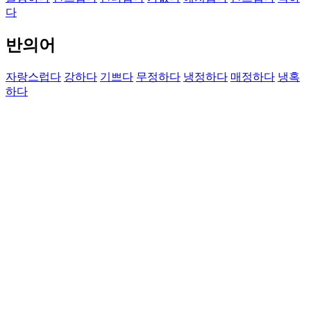
다
반의어
자랑스럽다
강하다
기쁘다
무정하다
냉정하다
매정하다
냉혹
하다