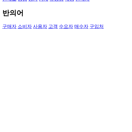
반의어
구매자
소비자
사용자
고객
수요자
매수자
구입처