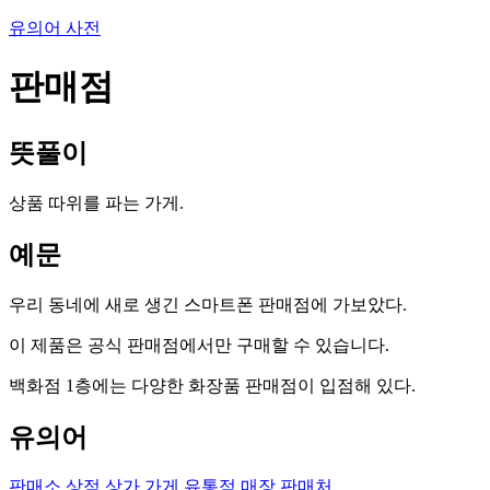
유의어 사전
판매점
뜻풀이
상품 따위를 파는 가게.
예문
우리 동네에 새로 생긴 스마트폰 판매점에 가보았다.
이 제품은 공식 판매점에서만 구매할 수 있습니다.
백화점 1층에는 다양한 화장품 판매점이 입점해 있다.
유의어
판매소
상점
상가
가게
유통점
매장
판매처