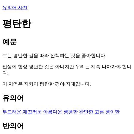
유의어 사전
평탄한
예문
그는 평탄한 길을 따라 산책하는 것을 좋아합니다.
인생이 항상 평탄한 것은 아니지만 우리는 계속 나아가야 합니
다.
이 지역은 지형이 평탄한 평야 지대입니다.
유의어
부드러운
매끄러운
아름다운
평평한
완만한
고른
평이한
반의어