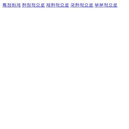
특정하게
한정적으로
제한적으로
국한적으로
부분적으로