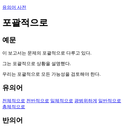
유의어 사전
포괄적으로
예문
이 보고서는 문제의 포괄적으로 다루고 있다.
그는 포괄적으로 상황을 설명했다.
우리는 포괄적으로 모든 가능성을 검토해야 한다.
유의어
전체적으로
전반적으로
일체적으로
광범위하게
일반적으로
총체적으로
반의어