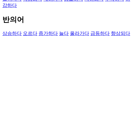
강하다
반의어
상승하다
오르다
증가하다
늘다
올라가다
급등하다
향상되다