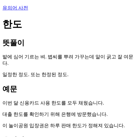
유의어 사전
한도
뜻풀이
밭에 심어 기르는 벼. 볍씨를 뿌려 가꾸는데 알이 굵고 잘 여문
다.
일정한 정도. 또는 한정된 정도.
예문
이번 달 신용카드 사용 한도를 모두 채웠습니다.
대출 한도를 확인하기 위해 은행에 방문했습니다.
이 놀이공원 입장권은 하루 판매 한도가 정해져 있습니다.