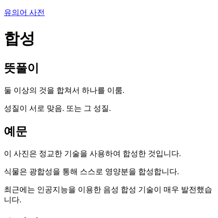
유의어 사전
합성
뜻풀이
둘 이상의 것을 합쳐서 하나를 이룸.
성질이 서로 맞음. 또는 그 성질.
예문
이 사진은 정교한 기술을 사용하여 합성한 것입니다.
식물은 광합성을 통해 스스로 영양분을 합성합니다.
최근에는 인공지능을 이용한 음성 합성 기술이 매우 발전했습
니다.