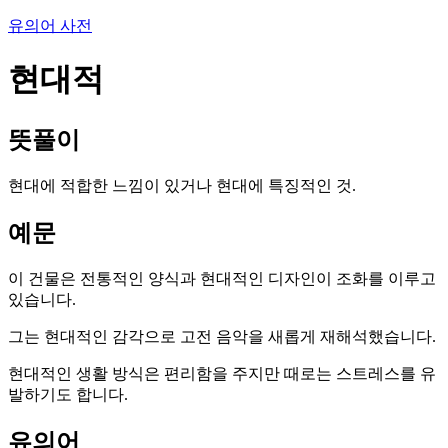
유의어 사전
현대적
뜻풀이
현대에 적합한 느낌이 있거나 현대에 특징적인 것.
예문
이 건물은 전통적인 양식과 현대적인 디자인이 조화를 이루고
있습니다.
그는 현대적인 감각으로 고전 음악을 새롭게 재해석했습니다.
현대적인 생활 방식은 편리함을 주지만 때로는 스트레스를 유
발하기도 합니다.
유의어