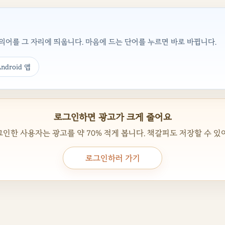
어를 그 자리에 띄웁니다. 마음에 드는 단어를 누르면 바로 바뀝니다.
ndroid 앱
로그인하면 광고가 크게 줄어요
인한 사용자는 광고를 약 70% 적게 봅니다. 책갈피도 저장할 수 있
로그인하러 가기