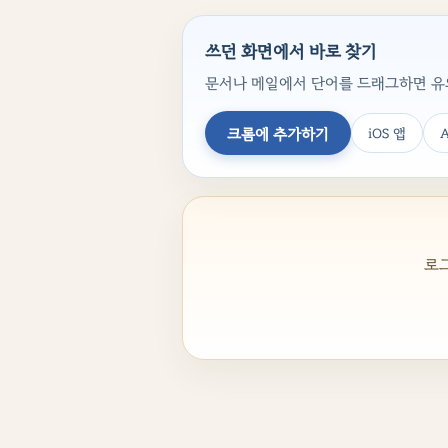
쓰던 화면에서 바로 찾기
문서나 메일에서 단어를 드래그하면 유의
크롬에 추가하기
iOS 앱
A
로그