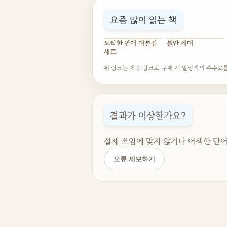
요즘 많이 읽는 책
오싹한 연애 대본집
불안 세대
세트
위 링크는 제휴 링크로, 구매 시 일정액의 수수료
결과가 이상한가요?
실제 쓰임에 맞지 않거나 어색한 단어
오류 제보하기