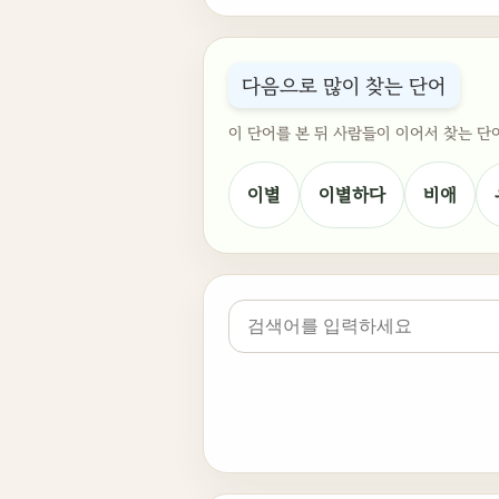
다음으로 많이 찾는 단어
이 단어를 본 뒤 사람들이 이어서 찾는 단
이별
이별하다
비애