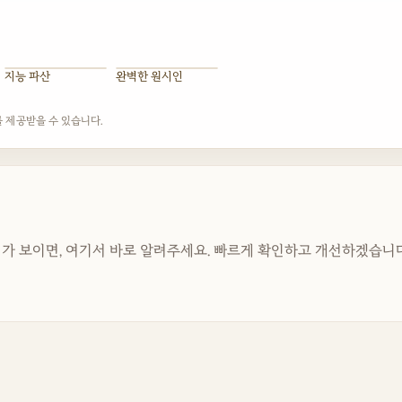
지능 파산
완벽한 원시인
를 제공받을 수 있습니다.
가 보이면, 여기서 바로 알려주세요. 빠르게 확인하고 개선하겠습니다