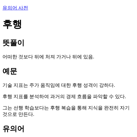
유의어 사전
후행
뜻풀이
어떠한 것보다 뒤에 처져 가거나 뒤에 있음.
예문
기술 지표는 주가 움직임에 대한 후행 성격이 강하다.
후행 지표를 분석하여 과거의 경제 흐름을 파악할 수 있다.
그는 선행 학습보다는 후행 복습을 통해 지식을 완전히 자기
것으로 만든다.
유의어