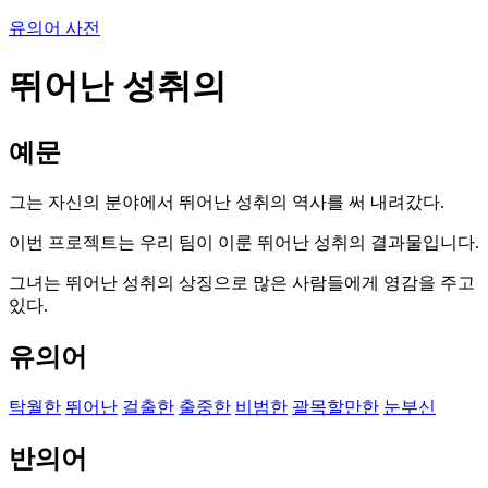
유의어 사전
뛰어난 성취의
예문
그는 자신의 분야에서 뛰어난 성취의 역사를 써 내려갔다.
이번 프로젝트는 우리 팀이 이룬 뛰어난 성취의 결과물입니다.
그녀는 뛰어난 성취의 상징으로 많은 사람들에게 영감을 주고
있다.
유의어
탁월한
뛰어난
걸출한
출중한
비범한
괄목할만한
눈부신
반의어