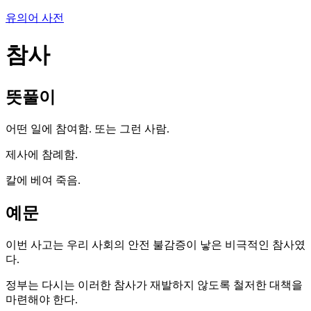
유의어 사전
참사
뜻풀이
어떤 일에 참여함. 또는 그런 사람.
제사에 참례함.
칼에 베여 죽음.
예문
이번 사고는 우리 사회의 안전 불감증이 낳은 비극적인 참사였
다.
정부는 다시는 이러한 참사가 재발하지 않도록 철저한 대책을
마련해야 한다.