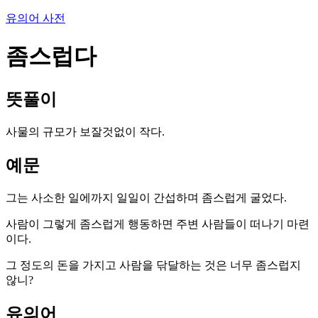
유의어 사전
좀스럽다
뜻풀이
사물의 규모가 보잘것없이 작다.
예문
그는 사소한 일에까지 일일이 간섭하며 좀스럽게 굴었다.
사람이 그렇게 좀스럽게 행동하면 주변 사람들이 떠나기 마련
이다.
그 정도의 돈을 가지고 사람을 닦달하는 것은 너무 좀스럽지
않니?
유의어