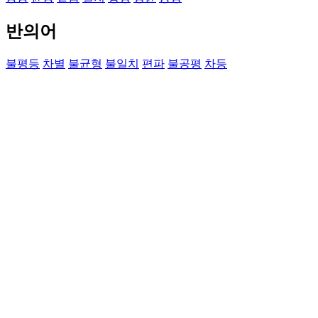
반의어
불평등
차별
불균형
불일치
편파
불공평
차등